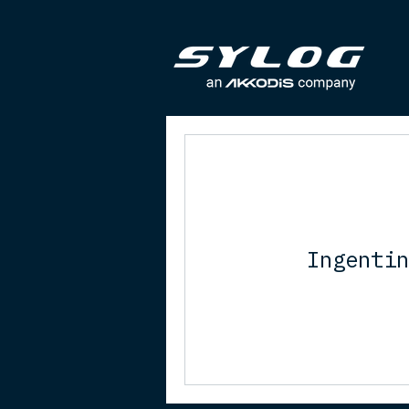
Ingentin