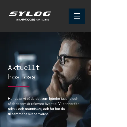
​Aktuellt
hos oss
Här delar vi både det som händer just nu och
sådant som är relevant över tid. Vi brinner för
teknik och människor, och för hur de
tillsammans skapar värde.